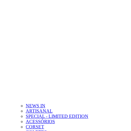
NEWS IN
ARTISANAL
SPECIAL - LIMITED EDITION
ACESSÓRIOS
CORSET