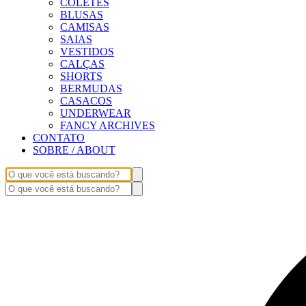
COLETES
BLUSAS
CAMISAS
SAIAS
VESTIDOS
CALÇAS
SHORTS
BERMUDAS
CASACOS
UNDERWEAR
FANCY ARCHIVES
CONTATO
SOBRE / ABOUT