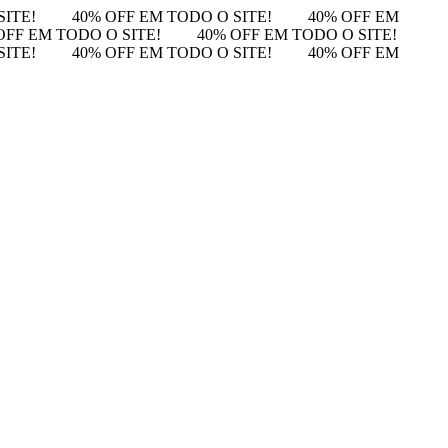
SITE!
40% OFF EM TODO O SITE!
40% OFF EM
OFF EM TODO O SITE!
40% OFF EM TODO O SITE!
SITE!
40% OFF EM TODO O SITE!
40% OFF EM