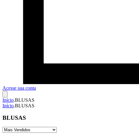
Acesse sua conta
Início
.
BLUSAS
Início
.
BLUSAS
BLUSAS