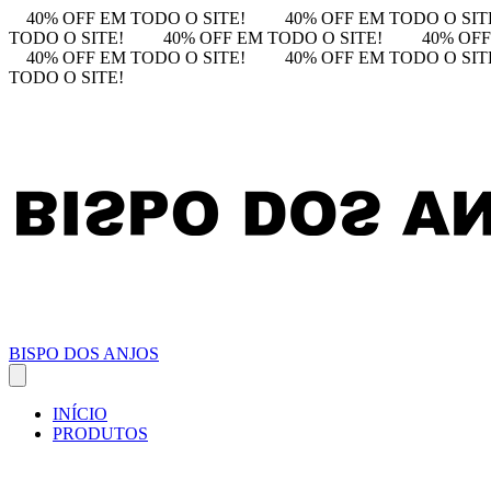
40% OFF EM TODO O SITE!
40% OFF EM TODO O SIT
TODO O SITE!
40% OFF EM TODO O SITE!
40% OFF
40% OFF EM TODO O SITE!
40% OFF EM TODO O SIT
TODO O SITE!
BISPO DOS ANJOS
INÍCIO
PRODUTOS