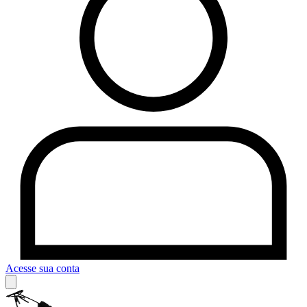
Acesse sua conta