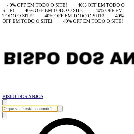
40% OFF EM TODO O SITE!
40% OFF EM TODO O
SITE!
40% OFF EM TODO O SITE!
40% OFF EM
TODO O SITE!
40% OFF EM TODO O SITE!
40%
OFF EM TODO O SITE!
40% OFF EM TODO O SITE!
BISPO DOS ANJOS