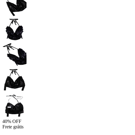
40% OFF
Frete grátis