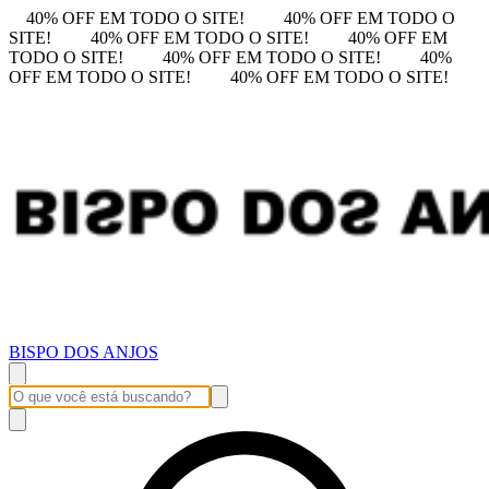
40% OFF EM TODO O SITE!
40% OFF EM TODO O
SITE!
40% OFF EM TODO O SITE!
40% OFF EM
TODO O SITE!
40% OFF EM TODO O SITE!
40%
OFF EM TODO O SITE!
40% OFF EM TODO O SITE!
BISPO DOS ANJOS