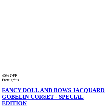
40% OFF
Frete grátis
FANCY DOLL AND BOWS JACQUARD
GOBELIN CORSET - SPECIAL
EDITION