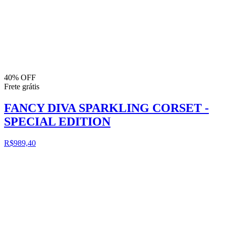
40% OFF
Frete grátis
FANCY DIVA SPARKLING CORSET -
SPECIAL EDITION
R$989,40