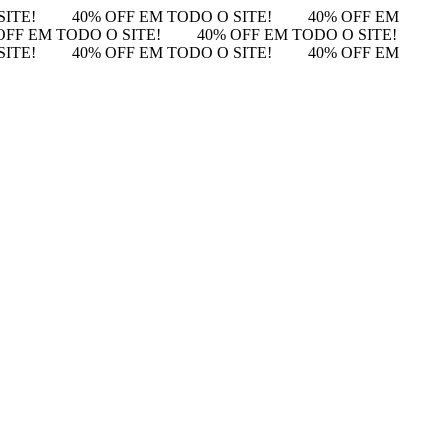
SITE!
40% OFF EM TODO O SITE!
40% OFF EM
OFF EM TODO O SITE!
40% OFF EM TODO O SITE!
SITE!
40% OFF EM TODO O SITE!
40% OFF EM