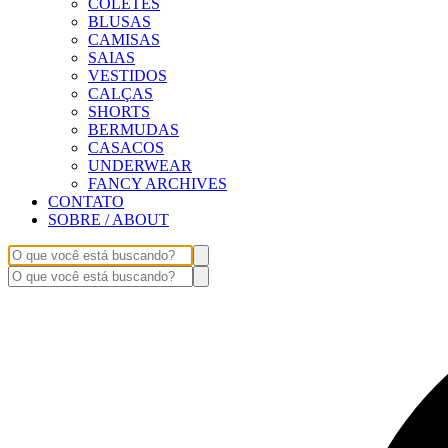
COLETES
BLUSAS
CAMISAS
SAIAS
VESTIDOS
CALÇAS
SHORTS
BERMUDAS
CASACOS
UNDERWEAR
FANCY ARCHIVES
CONTATO
SOBRE / ABOUT