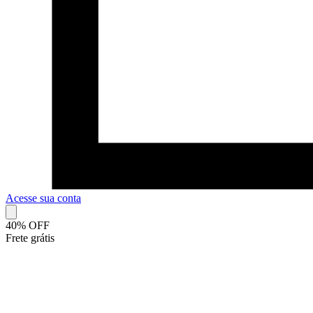
Acesse sua conta
40% OFF
Frete grátis