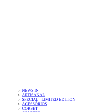
NEWS IN
ARTISANAL
SPECIAL - LIMITED EDITION
ACESSÓRIOS
CORSET