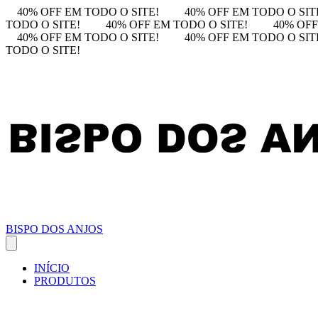
40% OFF EM TODO O SITE!
40% OFF EM TODO O SIT
TODO O SITE!
40% OFF EM TODO O SITE!
40% OFF
40% OFF EM TODO O SITE!
40% OFF EM TODO O SIT
TODO O SITE!
BISPO DOS ANJOS
INÍCIO
PRODUTOS