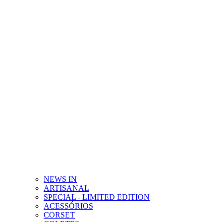
NEWS IN
ARTISANAL
SPECIAL - LIMITED EDITION
ACESSÓRIOS
CORSET