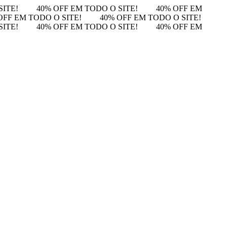
SITE!
40% OFF EM TODO O SITE!
40% OFF EM
OFF EM TODO O SITE!
40% OFF EM TODO O SITE!
SITE!
40% OFF EM TODO O SITE!
40% OFF EM