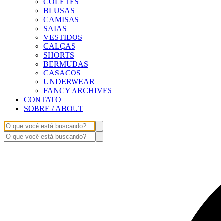
COLETES
BLUSAS
CAMISAS
SAIAS
VESTIDOS
CALÇAS
SHORTS
BERMUDAS
CASACOS
UNDERWEAR
FANCY ARCHIVES
CONTATO
SOBRE / ABOUT