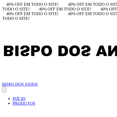
40% OFF EM TODO O SITE!
40% OFF EM TODO O SIT
TODO O SITE!
40% OFF EM TODO O SITE!
40% OFF
40% OFF EM TODO O SITE!
40% OFF EM TODO O SIT
TODO O SITE!
BISPO DOS ANJOS
INÍCIO
PRODUTOS