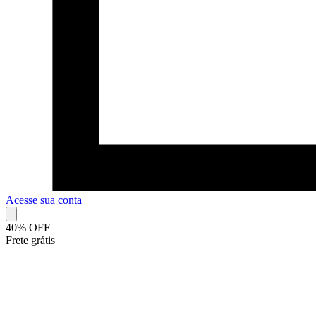
Acesse sua conta
40% OFF
Frete grátis