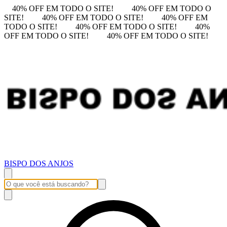
40% OFF EM TODO O SITE!
40% OFF EM TODO O
SITE!
40% OFF EM TODO O SITE!
40% OFF EM
TODO O SITE!
40% OFF EM TODO O SITE!
40%
OFF EM TODO O SITE!
40% OFF EM TODO O SITE!
BISPO DOS ANJOS