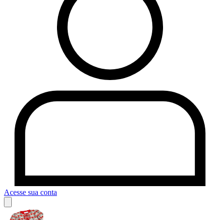
Acesse sua conta